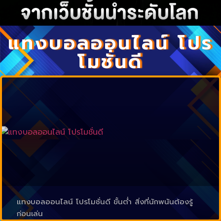
แทงบอลออนไลน์ โปร
โมชั่นดี
แทงบอลออนไลน์ โปรโมชั่นดี ขั้นต่ำ สิ่งที่นักพนันต้องรู้
ก่อนเล่น