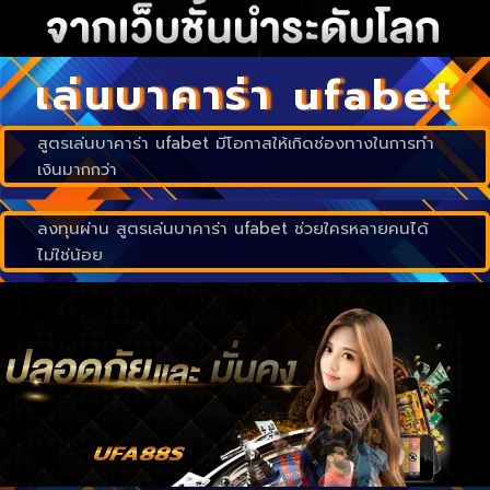
เล่นบาคาร่า ufabet
สูตรเล่นบาคาร่า ufabet มีโอกาสให้เกิดช่องทางในการทำ
เงินมากกว่า
ลงทุนผ่าน สูตรเล่นบาคาร่า ufabet ช่วยใครหลายคนได้
ไม่ใช่น้อย