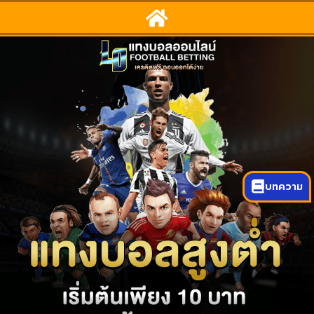
บทความ