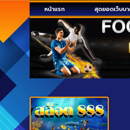
หน้าแรก
สุดยอดเว็บบา