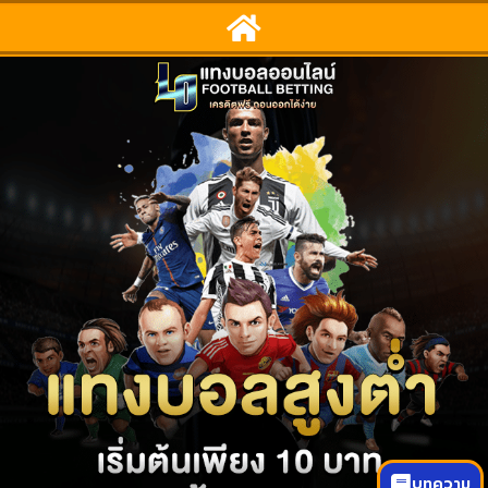
บทความ