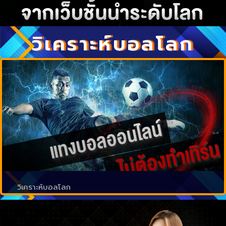
วิเคราะห์บอลโลก
วิเคราะห์บอลโลก