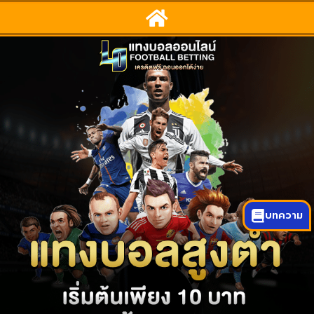
บทความ