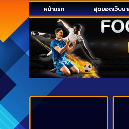
หน้าแรก
สุดยอดเว็บบา