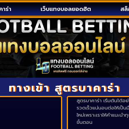
คาร่า
เว็บแทงบอลยอดฮิต
สล
ทางเข้า สูตรบาคาร่า
สูตรบาคาร่า เริ่มต้นได้อย
รวดเร็วแน่นอนต่อให้เป็นม
ใหม่เพราะเราให้คำแนะนำท
ขั้นตอน