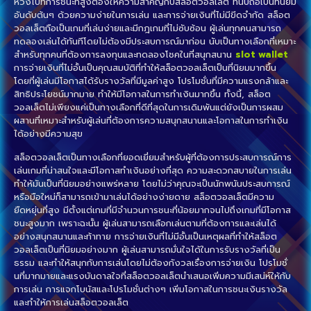
หวังไปที่การชนะที่สูงต้องให้ความสำคัญกับสล็อตวอลเล็ต ที่นับถือเป็นที่นิยม
อันดับต้นๆ ด้วยความง่ายในการเล่น และการจ่ายเงินที่ไม่มีขีดจำกัด สล็อต
วอลเล็ตถือเป็นเกมที่เล่นง่ายและมีกฎเกมที่ไม่ซับซ้อน ผู้เล่นทุกคนสามารถ
ทดลองเล่นได้ทันทีโดยไม่ต้องมีประสบการณ์มาก่อน นับเป็นทางเลือกที่เหมาะ
สำหรับทุกคนที่ต้องการลงทุนและทดลองโชคในที่สนุกสนาน
slot wallet
การจ่ายเงินที่ไม่อั้นเป็นคุณสมบัติที่ทำให้สล็อตวอลเล็ตเป็นที่นิยมมากขึ้น
โดยที่ผู้เล่นมีโอกาสได้รับรางวัลที่มีมูลค่าสูง โปรโมชั่นที่มีความแรงกล้าและ
สิทธิประโยชน์มากมาย ทำให้มีโอกาสในการทำเงินมากขึ้น ทั้งนี้, สล็อต
วอลเล็ตไม่เพียงแค่เป็นทางเลือกที่ดีที่สุดในการเดิมพันแต่ยังเป็นการผสม
ผสานที่เหมาะสำหรับผู้เล่นที่ต้องการความสนุกสนานและโอกาสในการทำเงิน
ได้อย่างมีความสุข
สล็อตวอลเล็ตเป็นทางเลือกที่ยอดเยี่ยมสำหรับผู้ที่ต้องการประสบการณ์การ
เล่นเกมที่น่าสนใจและมีโอกาสทำเงินอย่างที่สุด ความสะดวกสบายในการเล่น
ทำให้มันเป็นที่นิยมอย่างแพร่หลาย โดยไม่ว่าคุณจะเป็นนักพนันประสบการณ์
หรือมือใหม่ก็สามารถเข้ามาเล่นได้อย่างง่ายดาย สล็อตวอลเล็ตมีความ
ยืดหยุ่นที่สูง มีตั้งแต่เกมที่มีจำนวนการชนะที่น้อยมากจนไปถึงเกมที่มีโอกาส
ชนะสูงมาก เพราะฉะนั้น ผู้เล่นสามารถเลือกเล่นตามที่ต้องการและเล่นได้
อย่างสนุกสนานและท้าทาย การจ่ายเงินที่ไม่มีอั้นเป็นเหตุผลที่ทำให้สล็อต
วอลเล็ตเป็นที่นิยมอย่างมาก ผู้เล่นสามารถมั่นใจได้ในการรับรางวัลที่เป็น
ธรรม และทำให้สนุกกับการเล่นโดยไม่ต้องกังวลเรื่องการจ่ายเงิน โปรโมชั่
นที่มากมายและแรงบันดาลใจที่สล็อตวอลเล็ตนำเสนอเพิ่มความมีเสน่ห์ให้กับ
การเล่น การแจกโบนัสและโปรโมชั่นต่างๆ เพิ่มโอกาสในการชนะเงินรางวัล
และทำให้การเล่นสล็อตวอลเล็ต