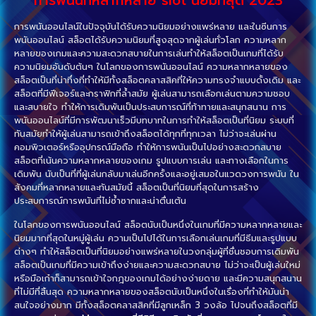
การพนันที่หลากหลาย slot นิยมที่สุด 2023
การพนันออนไลน์ในปัจจุบันได้รับความนิยมอย่างแพร่หลาย และในซีนการ
พนันออนไลน์ สล็อตได้รับความนิยมที่สูงสุดจากผู้เล่นทั่วโลก ความหลาก
หลายของเกมและความสะดวกสบายในการเล่นทำให้สล็อตเป็นเกมที่ได้รับ
ความนิยมอันดับต้นๆ ในโลกของการพนันออนไลน์ ความหลากหลายของ
สล็อตเป็นที่น่าทึ่งที่ทำให้มีทั้งสล็อตคลาสสิคที่ให้ความทรงจำแบบดั้งเดิม และ
สล็อตที่มีฟีเจอร์และกราฟิกที่ล้ำสมัย ผู้เล่นสามารถเลือกเล่นตามความชอบ
และสบายใจ ทำให้การเดิมพันเป็นประสบการณ์ที่ท้าทายและสนุกสนาน การ
พนันออนไลน์ที่มีการพัฒนาเร็วมีบทบาทในการทำให้สล็อตเป็นที่นิยม ระบบที่
ทันสมัยทำให้ผู้เล่นสามารถเข้าถึงสล็อตได้ทุกที่ทุกเวลา ไม่ว่าจะเล่นผ่าน
คอมพิวเตอร์หรืออุปกรณ์มือถือ ทำให้การพนันเป็นไปอย่างสะดวกสบาย
สล็อตที่เน้นความหลากหลายของเกม รูปแบบการเล่น และทางเลือกในการ
เดิมพัน นับเป็นที่ที่ผู้เล่นกลับมาเล่นอีกครั้งและอยู่เสมอในแวดวงการพนัน ใน
สังคมที่หลากหลายและทันสมัยนี้ สล็อตเป็นที่นิยมที่สุดในการสร้าง
ประสบการณ์การพนันที่ไม่ซ้ำซากและน่าตื่นเต้น
ในโลกของการพนันออนไลน์ สล็อตนับเป็นหนึ่งในเกมที่มีความหลากหลายและ
นิยมมากที่สุดในหมู่ผู้เล่น ความเป็นไปได้ในการเลือกเล่นเกมที่มีธีมและรูปแบบ
ต่างๆ ทำให้สล็อตเป็นที่นิยมอย่างแพร่หลายในวงกลุ่มผู้ที่ชื่นชอบการเดิมพัน
สล็อตเป็นเกมที่มีความเข้าถึงง่ายและความสะดวกสบาย ไม่ว่าจะเป็นผู้เล่นใหม่
หรือมือเก๋าก็สามารถเข้าใจกฎของเกมได้อย่างง่ายดาย และมีความสนุกสนาน
ที่ไม่มีที่สิ้นสุด ความหลากหลายของสล็อตนับเป็นหนึ่งในเรื่องที่ทำให้มันน่า
สนใจอย่างมาก มีทั้งสล็อตคลาสสิคที่มีลูกเหล็ก 3 วงล้อ ไปจนถึงสล็อตที่มี