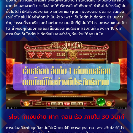
ยังสามารถทดลองเล่นและเพลิดเพลินไปกับการเล่นได้อย่างไม่มีความเสี่ยง
มากนัก นอกจากนี้ การที่สล็อตให้บริการเริ่มต้นที่ราคาที่เข้าถึงได้สำหรับผู้เล่น
นั้นไม่ได้ทำให้เกี่ยวข้องกับความคุ้มค่าและคุณภาพของเกม ยังสามารถถอน
เงินได้โดยไม่มีข้อจำกัดที่น่าเป็นห่วง เพราะเว็บไซต์ที่น่าเชื่อถือจะมีระบบการ
ทำธุรกรรมที่รวดเร็วและง่ายต่อการถอนเงินที่ผู้เล่นได้ทำรายการชนะเกมไว้ใจ
ได้ สำหรับผู้ที่ต้องการเล่นสล็อตออนไลน์ในราคาเริ่มต้นที่เพียงแค่ 10 บาท
การเลือกเว็บไซต์ที่น่าเชื่อถือเป็นสิ่งสำคัญที่จะช่วยให้คุณมั่นใจ
slot ทำเงินง่าย ฝาก-ถอน เร็ว ภายใน 30 วินาที
การเล่นสล็อตในยุคปัจจุบันไม่เพียงแค่เป็นการสนุกสนาน เพราะเว็บไซต์ที่น่า