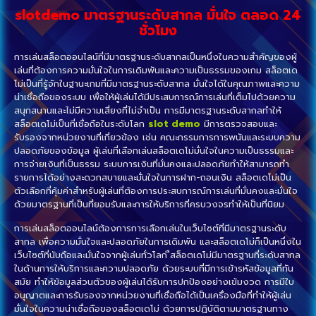
slotdemo
มาตรฐานระดับสากล มั่นใจ ตลอด 24
ชั่วโมง
การเล่นสล็อตออนไลน์ที่มีมาตรฐานระดับสากลเป็นหนึ่งในความสำคัญของผู้
เล่นที่ต้องการความมั่นใจในการเดิมพันและความเป็นธรรมของเกม สล็อตเด
โม่เป็นที่รู้จักในฐานะเกมที่มีมาตรฐานระดับสากล มั่นใจได้ในคุณภาพและความ
น่าเชื่อถือของระบบ เพื่อให้ผู้เล่นได้มีประสบการณ์การเล่นที่เต็มไปด้วยความ
สนุกสนานและไม่มีความเสี่ยงที่ไม่จำเป็น การมีมาตรฐานระดับสากลทำให้
สล็อตเดโม่เป็นที่เชื่อถือในระดับโลก
slot demo
มีการตรวจสอบและ
รับรองจากหน่วยงานที่เกี่ยวข้อง เช่น คณะกรรมการการพนันและระบบความ
ปลอดภัยของข้อมูล ผู้เล่นที่เลือกเล่นสล็อตเดโม่มั่นใจในความเป็นธรรมและ
การจ่ายเงินที่เป็นธรรม ระบบการเงินที่มั่นคงและปลอดภัยทำให้สามารถทำ
รายการได้อย่างสะดวกสบายและมั่นใจในการฝาก-ถอนเงิน สล็อตเดโม่เป็น
ตัวเลือกที่คุ้มค่าสำหรับผู้เล่นที่ต้องการประสบการณ์การเล่นที่มั่นคงและมั่นใจ
ด้วยมาตรฐานที่เป็นที่ยอมรับและการให้บริการที่ครบวงจรทำให้เป็นที่นิยม
การเล่นสล็อตออนไลน์ต้องการการเลือกเล่นในเว็บไซต์ที่มีมาตรฐานระดับ
สากล เพื่อความมั่นใจและปลอดภัยในการเดิมพัน และสล็อตเดโม่ก็เป็นหนึ่งใน
เว็บไซต์ที่นับถือและมั่นใจจากผู้เล่นทั่วโลก ืสล็อตเดโม่มีมาตรฐานที่ระดับสากล
ในด้านการให้บริการและความปลอดภัย ด้วยระบบที่มีการเข้ารหัสข้อมูลที่ทัน
สมัย ทำให้ข้อมูลส่วนตัวของผู้เล่นได้รับการปกป้องอย่างเข้มงวด การมีใบ
อนุญาตและการรับรองจากหน่วยงานที่เชื่อถือได้เป็นเครื่องมือที่ทำให้ผู้เล่น
มั่นใจในความน่าเชื่อถือของสล็อตเดโม่ ด้วยการปฏิบัติตามมาตรฐานทาง