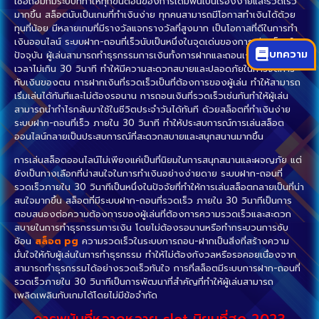
เชื่อถือมักมีระบบที่ทำให้ทุกขั้นตอนของการเดิมพันเป็นเรื่องง่ายและรวดเร็ว
มากขึ้น สล็อตนับเป็นเกมที่ทำเงินง่าย ทุกคนสามารถมีโอกาสทำเงินได้ด้วย
ทุนที่น้อย มีหลายเกมที่มีรางวัลแจกรางวัลที่สูงมาก เป็นโอกาสที่ดีในการทำ
เงินออนไลน์ ระบบฝาก-ถอนที่เร็วนับเป็นหนึ่งในจุดเด่นของการเล่นสล็อตใน
บทความ
ปัจจุบัน ผู้เล่นสามารถทำธุรกรรมการเงินทั้งการฝากและถอนเงินได้ภายใน
เวลาไม่เกิน 30 วินาที ทำให้มีความสะดวกสบายและปลอดภัยในการจัดการ
กับเงินของตน การฝากเงินที่รวดเร็วเป็นที่ต้องการของผู้เล่น ทำให้สามารถ
เริ่มเล่นได้ทันทีและไม่ต้องรอนาน การถอนเงินที่รวดเร็วเช่นกันทำให้ผู้เล่น
สามารถนำกำไรกลับมาใช้ในชีวิตประจำวันได้ทันที ด้วยสล็อตที่ทำเงินง่าย
ระบบฝาก-ถอนที่เร็ว ภายใน 30 วินาที ทำให้ประสบการณ์การเล่นสล็อต
ออนไลน์กลายเป็นประสบการณ์ที่สะดวกสบายและสนุกสนานมากขึ้น
การเล่นสล็อตออนไลน์ไม่เพียงแค่เป็นที่นิยมในการสนุกสนานและผจญภัย แต่
ยังเป็นทางเลือกที่น่าสนใจในการทำเงินอย่างง่ายดาย ระบบฝาก-ถอนที่
รวดเร็วภายใน 30 วินาทีเป็นหนึ่งในปัจจัยที่ทำให้การเล่นสล็อตกลายเป็นที่น่า
สนใจมากขึ้น สล็อตที่มีระบบฝาก-ถอนที่รวดเร็ว ภายใน 30 วินาทีเป็นการ
ตอบสนองต่อความต้องการของผู้เล่นที่ต้องการความรวดเร็วและสะดวก
สบายในการทำธุรกรรมการเงิน โดยไม่ต้องรอนานหรือทำกระบวนการซับ
ซ้อน
สล็อต pg
ความรวดเร็วในระบบการถอน-ฝากเป็นสิ่งที่สร้างความ
มั่นใจให้กับผู้เล่นในการทำธุรกรรม ทำให้ไม่ต้องกังวลหรือรอคอยเนื่องจาก
สามารถทำธุรกรรมได้อย่างรวดเร็วทันใจ การที่สล็อตมีระบบการฝาก-ถอนที่
รวดเร็วภายใน 30 วินาทีเป็นการพัฒนาที่สำคัญที่ทำให้ผู้เล่นสามารถ
เพลิดเพลินกับเกมได้โดยไม่มีข้อจำกัด