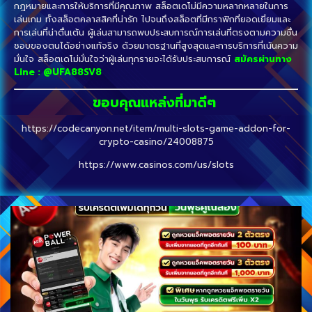
กฎหมายและการให้บริการที่มีคุณภาพ สล็อตเดโม่มีความหลากหลายในการ
เล่นเกม ทั้งสล็อตคลาสสิคที่น่ารัก ไปจนถึงสล็อตที่มีกราฟิกที่ยอดเยี่ยมและ
การเล่นที่น่าตื่นเต้น ผู้เล่นสามารถพบประสบการณ์การเล่นที่ตรงตามความชื่น
ชอบของตนได้อย่างแท้จริง ด้วยมาตรฐานที่สูงสุดและการบริการที่เน้นความ
มั่นใจ สล็อตเดโม่มั่นใจว่าผู้เล่นทุกรายจะได้รับประสบการณ์
สมัครผ่านทาง
Line :
@UFA88SV8
ขอบคุณแหล่งที่มาดีๆ
https://codecanyon.net/item/multi-slots-game-addon-for-
crypto-casino/24008875
https://www.casinos.com/us/slots