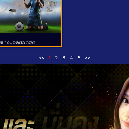
็บแทงบอลยอดฮิต
<<
1
2
3
4
5
>>