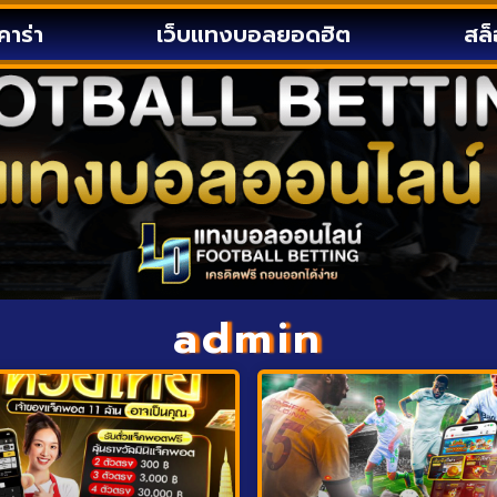
คาร่า
เว็บแทงบอลยอดฮิต
สล
admin