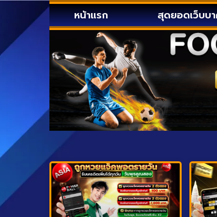
หน้าแรก
สุดยอดเว็บบา