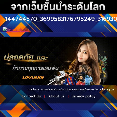
144744570_3699583176795249_316930
รวมข่าวสาร วงการพนัน คาสิโนออนไลน์ สล็อต แทงบอล
บาคาร่า ufabet
อัพเดทข่าวสารทุกวัน 24 ชั
Contact Us
About us
privacy policy