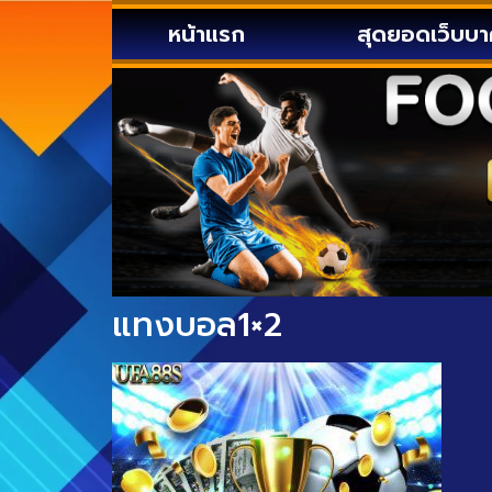
หน้าแรก
สุดยอดเว็บบา
แทงบอล1×2