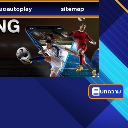
็อตautoplay
sitemap
บทความ