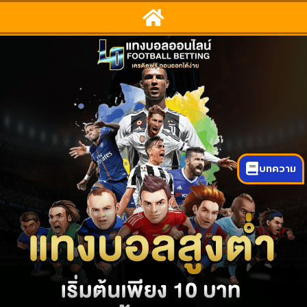
บทความ