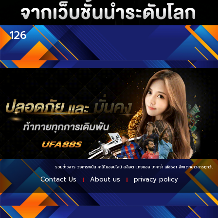
126
รวมข่าวสาร วงการพนัน คาสิโนออนไลน์ สล็อต แทงบอล
บาคาร่า ufabet
อัพเดทข่าวสารทุกวัน 24 
Contact Us
About us
privacy policy