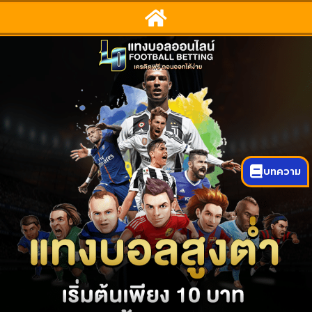
บทความ