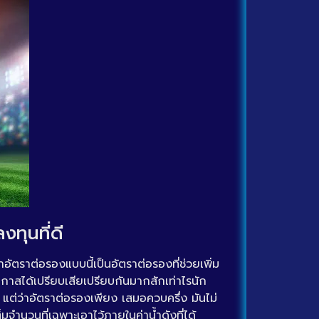
ทุนที่ดี
าอัตราต่อรองแบบนี้เป็นอัตราต่อรองที่ช่วยเพิ่ม
โอกาสได้เปรียบเสียเปรียบกันมากสักเท่าไรนัก
แต่ว่าอัตราต่อรองเพียง เสมอควบครึ่ง มันไม่
ต็มจำนวนที่เฉพาะเอาไว้ภายในค่าน้ำดังที่ได้