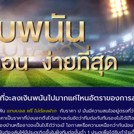
ี่จะลงเงินพนันไปมากแค่ไหนอัตราของการลง
พัน
แทงบอล ฟรี ไม่ต้องฝาก
กับราคา ป มันมีความสนใจอยู่ตรงที่ว่
คาเป็นราคาที่บ่งบอกถึงได้อย่างเด่นชัดว่าทีมต่อกับทีมรองไม่ได้มี
งบ้านหรืออาจจะเป็นไปได้ว่าจะมี โอกาสหรือความเหนือกว่ากันน้อย 
องลุ้นให้มีประตูเกิดขึ้นในฝั่งทีมต่อขั้นต่ำ 1 ประตูเพื่อได้รับกำไรเ