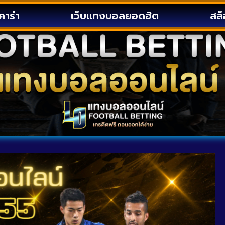
คาร่า
เว็บแทงบอลยอดฮิต
สล