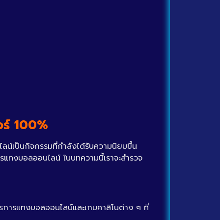
วร์ 100%
์เป็นกิจกรรมที่กำลังได้รับความนิยมขึ้น
ในการแทงบอลออนไลน์ ในบทความนี้เราจะสำรวจ
ารการแทงบอลออนไลน์และเกมคาสิโนต่าง ๆ ที่