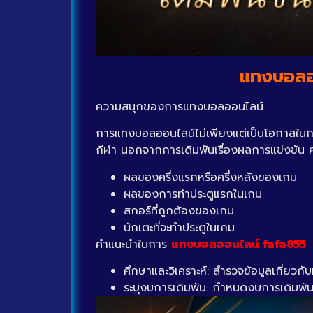
แทงบอลออ
ความสนุกของการแทงบอลออนไลน์
การแทงบอลออนไลน์ไม่เพียงแต่เป็นโอกาสใ
กีฬา นอกจากการเดิมพันเรื่องผลการแข่งขัน ค
ผลของครึ่งแรกหรือครึ่งหลังของเกม
ผลของการทำประตูแรกในเกม
สกอร์ที่ถูกต้องของเกม
นักเตะที่จะทำประตูในเกม
คำแนะนำในการ
แทงบอลออนไลน์ fafa855
ศึกษาและวิเคราะห์: สำรวจข้อมูลเกี่ยวก
ระบุงบการเดิมพัน: กำหนดงบการเดิมพัน