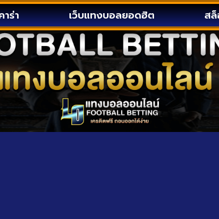
คาร่า
เว็บแทงบอลยอดฮิต
สล