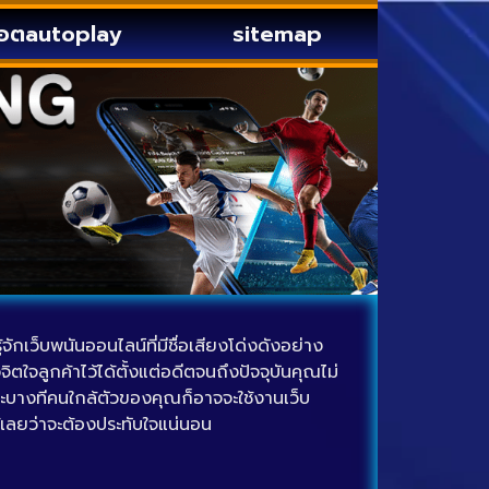
็อตautoplay
sitemap
จักเว็บพนันออนไลน์ที่มีชื่อเสียงโด่งดังอย่าง
ตใจลูกค้าไว้ได้ตั้งแต่อดีตจนถึงปัจจุบันคุณไม่
ละบางทีคนใกล้ตัวของคุณก็อาจจะใช้งานเว็บ
ด้เลยว่าจะต้องประทับใจแน่นอน