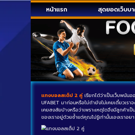
หน้าแรก
สุดยอดเว็บบา
แทงบอลสเต็ป 2 คู่
เรียกได้ว่าเป็นเว็บพนันออ
UFABET มาก่อนหรือไม่ถ้ายังไม่เคยเดี๋ยวเราจะอ
เคยสงสัยบ้างหรือว่าเพราะเหตุใดจึงมีลูกค้าเ
ของเราอยู่ด้วยซ้ำแต่คุณไม่รู้เท่านั้นเองเรา