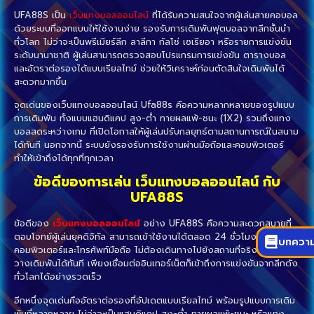
UFA88S เป็น
เว็บแทงบอลออนไลน์
ที่ได้รับความสนใจจากผู้เล่นสายคอบอล
ด้วยระบบที่ออกแบบให้ใช้งานง่าย รองรับการเดิมพันฟุตบอลจากลีกชั้นนำ
ทั่วโลก ไม่ว่าจะเป็นพรีเมียร์ลีก ลาลีกา กัลโช่ เซเรียอา หรือรายการแข่งขัน
ระดับนานาชาติ ผู้เล่นสามารถตรวจสอบโปรแกรมการแข่งขัน ตารางบอล
และอัตราต่อรองได้แบบเรียลไทม์ ช่วยให้วิเคราะห์ก่อนตัดสินใจเดิมพันได้
สะดวกมากขึ้น
จุดเด่นของเว็บแทงบอลออนไลน์ Ufa88s คือความหลากหลายของรูปแบบ
การเดิมพัน ทั้งแบบแฮนดิแคป สูง-ต่ำ ทายผลแพ้-ชนะ (1X2) รวมถึงแทง
บอลสดระหว่างเกม ที่เปิดโอกาสให้ผู้เล่นปรับกลยุทธ์ตามสถานการณ์ในสนาม
ได้ทันที นอกจากนี้ ระบบยังรองรับการใช้งานผ่านมือถือและคอมพิวเตอร์
ทำให้เข้าถึงได้ทุกที่ทุกเวลา
ข้อดีของการเล่น เว็บแทงบอลออนไลน์ กับ
UFA88S
ข้อดีของ
เว็บแทงบอลออนไลน์
อย่าง UFA88S คือความสะดวกสบายที่
ตอบโจทย์ผู้เล่นยุคดิจิทัล สามารถเข้าใช้งานได้ตลอด 24 ชั่วโมง ผ่านทั้ง
บทควา
คอมพิวเตอร์และโทรศัพท์มือถือ ไม่ต้องเดินทางไปยังสถานที่จริงก็สามารถ
วางเดิมพันได้ทันที เพียงเชื่อมต่ออินเทอร์เน็ตก็เข้าถึงการแข่งขันจากลีกดัง
ทั่วโลกได้อย่างรวดเร็ว
อีกหนึ่งจุดเด่นคืออัตราต่อรองที่อัปเดตแบบเรียลไทม์ พร้อมรูปแบบการเดิม
พันที่หลากหลาย ไม่ว่าจะเป็นแฮนดิแคป สูง-ต่ำ ทายผลแพ้-ชนะ หรือแทง