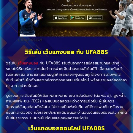
เว็บแทงบอล
วิธีเล่น เว็บแทงบอล กับ UFA88S
วิธีเล่น
เว็บแทงบอล
กับ UFA88S เริ่มต้นจากการสมัครสมาชิกและเข้าสู่
ระบบให้เรียบร้อย จากนั้นทำการฝากเงินผ่านระบบอัตโนมัติ เมื่อยอดเงินเข้า
ในบัญชีแล้ว สามารถเลือกเมนูกีฬาและเลือกฟุตบอลคู่ที่ต้องการเดิมพันได้
ทันที หน้าเว็บไซต์จะแสดงอัตราต่อรองแบบเรียลไทม์ พร้อมรายละเอียดราคา
ต่าง ๆ อย่างชัดเจน
รูปแบบการเดิมพันมีให้เลือกหลากหลาย เช่น แฮนดิแคป (ต่อ-รอง), สูง-ต่ำ,
ทายผลแพ้-ชนะ (1X2) และแบบบอลสดระหว่างการแข่งขัน ผู้เล่นควร
วิเคราะห์ข้อมูลก่อนตัดสินใจ ไม่ว่าจะเป็นฟอร์มทีม สถิติการพบกัน หรือราย
ชื่อนักเตะตัวจริง เมื่อเลือกประเภทเดิมพันและจำนวนเงินเรียบร้อยแล้ว ให้กด
ยืนยันรายการ ระบบจะบันทึกบิลและรอผลการแข่งขัน
เว็บแทงบอลออนไลน์ UFA88S