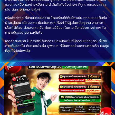
ช่องทางหนึ่ง และน่าจะเป็นการได้ สัมผัสกับสิ่งต่างๆ ที่ถูกถ่ายทอดมาจาก
เว็บ ต้นทางกับความคุ้มค่า
หรือสิ่งต่างๆ ที่ล้วนแต่จะมีความ ได้เปรียบให้กับนักพนัน ทุกคนแบบเต็มที่อ
ย่างแน่นอน เนื่องจากว่าปัจจัยต่างๆ ที่จะทำให้ผู้เล่นพนันทุกคน สามารถ
เลือกได้ด้วย ตัวเองทุกครั้ง กับการมีอิสระ ในการเลือกช่องทางต่างๆ ใน
การพนันออนไลน์ และก็เพื่อ
เกิดความสบาย ในการเข้าใช้บริการ ของนักพนันที่มีความเชี่ยวชาญ ที่แตก
ต่างกันออกไป กับทางเข้าเล่น ยูฟ่าเบท ที่เป็นการสร้างความรวดเร็ว และคุ้ม
ที่สุดให้กับนักพนัน