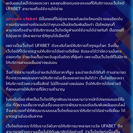
พนันออนไลน์ได้ตลอดเวลา และคุณลักษณะของระบบที่ให้บริการบนเว็บไซต์
UFABET สามารถที่จะใช้งานได้ง่าย
แทงบอล ufabet
มีขั้นตอนที่ไม่ยุ่งยากและในแต่ละโหมดมีรายละเอียดใน
การอธิบายอย่างชัดเจนไม่ว่าคุณจะเป็นนักเดิมพันมือเก่า มือใหม่คุณก็
สามารถที่จะเข้ามาใช้บริการบนเว็บไซต์ยูฟ่าเบทใช้งานได้ง่ายทันที ขั้นตอนที่
ไม่ยุ่งยาก มีหลายภาษาให้คุณได้เลือกใช้
เพราะเป็นเว็บไซต์ UFABET ดังระดับโลกให้บริการทั่วทุกมุมโลก จึงเป็น
เว็บไซต์ที่ได้มาตรฐานให้บริการได้อย่างดีเยี่ยม รับรองได้ว่ามีความมั่นคง
ปลอดภัย จ่ายเงินเต็มจ่ายเงินสูงในอัตราที่คุ้มค่า เพราะเป็นเว็บไซต์ที่ไม่มีการ
ให้บริการผ่านเอเย็นอย่างแน่นอน
จึงทำให้สามารถที่จะจ่ายเงินได้ในราคาที่สูง และจ่ายเงินได้ทันที ท่านสามารถ
ที่จะตรวจสอบระบบการให้บริการในเรื่องของการเงินได้ว่า เว็บไซต์ของเรา
ให้บริการด้วยความซื่อสัตย์ ไม่มีโกงอย่างแน่นอน จึงให้บริการได้อย่างดี
ที่สุดบนการให้บริการที่มีความชำนาญ
ในระดับมืออาชีพเป็นเว็บไซต์ที่ถูกพัฒนาระบบมามาจากนักโปรแกรมเมอร์ชื่อ
ดัง ที่มีความเชี่ยวชาญในเรื่องของการพัฒนาระบบรับเดิมพันพนันออนไลน์
จึงสามารถทำให้พัฒนาระบบบนเว็บไซต์ของเราให้บริการได้อย่างดีเยี่ยม ได้
มาตรฐานในระดับสากล
เว็บไซต์ของเราได้รับรางวัลในการให้บริการมาหลายรางวัล UFABET จึง
สามารถสร้างความเชื่อมั่นให้กับสมาชิกได้อย่างดี ว่าเว็บไซต์แห่งนี้จะเป็น