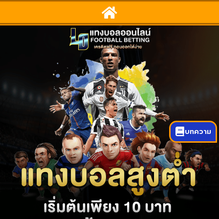
บทความ