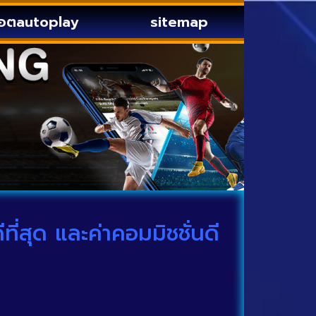
็อตautoplay
sitemap
ที่สุด และค่าคอมมิชชั่นดี