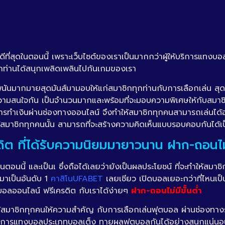
ี่ดีที่สุดในตอนนี้ เพราะเว็บไซต์ของเราเป็นมากกว่าผู้ให้บริการแทง
กท่านได้สนุกเพลิดเพลินไปกันเกมของเรา
พนันมากมายสุดมันส์มามอบให้แก่สมาชิกทุกท่านกับการเลือกเล่น สุด
ห้ความสนใจกัน เป็นจำนวนมากและพร้อมที่จะมอบความพิเศษให้กับสมาช
ารทำเงินผ่านช่องทางออนไลน์ จึงทำให้สมาชิกทุกคนสามารถเล่นได้อ
้สมาชิกทุกคนนั้น สามารถที่จะสร้างความคิดเห็นแบบรอบคอบกันได้เป
ิต ที่ได้รับความนิยมมายาวนาน ฝาก-ถอนไม่ม
อนนี้ และเป็นเ ซึ่งถือได้เลยว่ายังเป็นผลประโยชน์ ที่จะทำให้สมาชิ
มาเป็นอันดับ 1
คาสิโนUFABET
เลยเชียว เปิดบอลเยอะกว่าที่ไหนเป
นบอลออนไลน์ ฟรีเครดิต กับเราได้ง่ายๆ
ฝาก-ถอนไม่มีขั้นต่ำ
สมาชิกทุกคนให้ความสำคัญ กับการเลือกเล่นฟุตบอล ผ่านช่องทางระบบ
ป็นการแทงบอลประเภทบอลเต็ง ทายผลฟุตบอลกันได้อย่างสนุกแน่นอนเพ