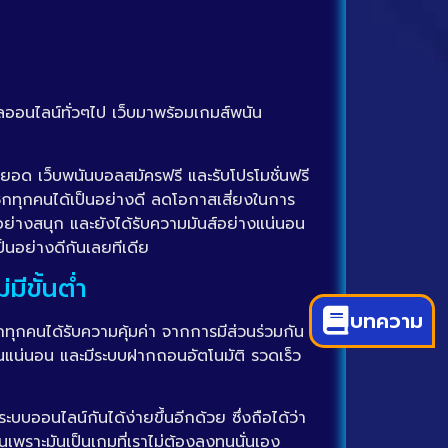
บอลออนไลน์ทั่วๆไป เว็บมาพร้อมเกมส์พนัน
ยอด เว็บพนันบอลสมัครฟรี และรับโปรโมชั่นฟรี
ิกทุกคนได้เป็นอย่างดี ลดโอกาสเสี่ยงในการ
ย่างสนุก และยังได้รับความมันส์อย่างแน่นอน
็นอย่างดีกันเลยทีเดีย
ีขั้นต่ำ
บทความ
กทุกคนได้รับความคุ้มค่า จากการมีส่วนร่วมกัน
็นแน่นอน และมีระบบฝากถอนอัตโนมัติ รวดเร็ว
ออนไลน์กันได้ง่ายขึ้นอีกด้วย ซึ่งถือได้ว่า
ราะมันเป็นเกมที่เราไม่ต้องลงทุนนั่นเอง