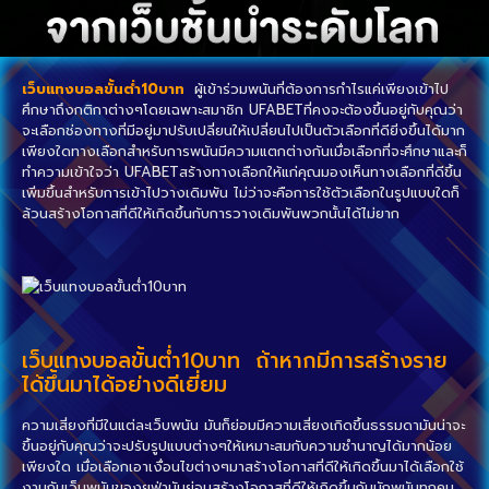
เว็บแทงบอลขั้นต่ํา10บาท
ผู้เข้าร่วมพนันที่ต้องการกำไรแค่เพียงเข้าไป
ศึกษาถึงกติกาต่างๆโดยเฉพาะสมาชิก UFABETที่คงจะต้องขึ้นอยู่กับคุณว่า
จะเลือกช่องทางที่มีอยู่มาปรับเปลี่ยนให้เปลี่ยนไปเป็นตัวเลือกที่ดียิ่งขึ้นได้มาก
เพียงใดทางเลือกสำหรับการพนันมีความแตกต่างกันเมื่อเลือกที่จะศึกษาและก็
ทำความเข้าใจว่า UFABETสร้างทางเลือกให้แก่คุณมองเห็นทางเลือกที่ดีขึ้น
เพิ่มขึ้นสำหรับการเข้าไปวางเดิมพัน ไม่ว่าจะคือการใช้ตัวเลือกในรูปแบบใดก็
ล้วนสร้างโอกาสที่ดีให้เกิดขึ้นกับการวางเดิมพันพวกนั้นได้ไม่ยาก
เว็บแทงบอลขั้นต่ํา10บาท ถ้าหากมีการสร้างราย
ได้ขึ้นมาได้อย่างดีเยี่ยม
ความเสี่ยงที่มีในแต่ละเว็บพนัน มันก็ย่อมมีความเสี่ยงเกิดขึ้นธรรมดามันน่าจะ
ขึ้นอยู่กับคุณว่าจะปรับรูปแบบต่างๆให้เหมาะสมกับความชำนาญได้มากน้อย
เพียงใด เมื่อเลือกเอาเงื่อนไขต่างๆมาสร้างโอกาสที่ดีให้เกิดขึ้นมาได้เลือกใช้
งานกับเว็บพนันของยูฟ่ามันย่อมสร้างโอกาสที่ดีให้เกิดขึ้นกับนักพนันทุกคน