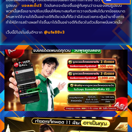
รูปแบบ
บอลสเต็ป3
ใดมันคงจะต้องขึ้นอยู่กับคุณว่าจะมองเห็นรูปแบบ
พวกนั้นหรือเอามาปรับเปลี่ยนให้เหมาะสมกับการวางเดิมพันได้มากน้อยขนาด
ไหนหากใช้งานได้เป็นอย่างดีทีเดียวมันก็ถือว่ามีส่วนช่วยกระตุ้นนำมาซึ่งการ
ทำให้มีการสร้างผลกำไรขึ้นมาได้เป็นอย่างดีทีเดียวในตัวเลือกพนันพวกนั้น
เว็บนี้มีโปรโมชั่นดีๆจาก
@ufa88v3