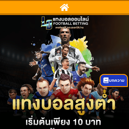
บทความ