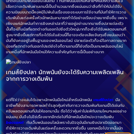
นี้ก็ถือเป็นเกมพนันออนไลน์เกม 1 ที่นักพนันมือใหม่หลายๆคนให้ความสนใจ
เลือกวางเดิมพันผ่านเกมนี้เป็นจำนวนมากซึ่งแน่นอนว่าสิ่งที่ทำให้มันได้รับ
ความนิยมขนาดนี้คงหนีไม่พ้นในเรื่องของระบบการใช้งานที่มันทำให้การวาง
เดิมพันในแต่ละครั้งหัวนักพนันสามารถทำได้อย่างเรียบง่ายมากยิ่งขึ้น เพราะ
เพียงแค่นักพนันทำการยิงเหล่าปลาที่ว่ายอยู่อย่างมากมายซึ่งปลาแต่ละตัว
นั้นก็จะมีโบนัสที่แตกต่างกันออกไปยิ่งตัวใหญ่มากก็จะยิ่งได้รับผลตอบแทนที่
สูงมากยิ่งขึ้นแต่การที่จะได้รับในส่วนนี้ก็อาจจะต้องเสียเงินทุนซึ่งแน่นอนว่า
มันก็ยังคงอยู่ในพื้นฐานของพนันออนไลน์ ปลาแต่ละตัวก็จะมีโอกาสตายมาก
น้อยที่แตกต่างกันออกไปแต่ยังไงก็ตามเกมนี้ก็ยังถือเป็นเกมพนันออนไลน์
เกมหนึ่งที่นักพนันมือใหม่ให้ความสำคัญกับการนี้เป็นอย่างมาก
เกมส์ยิงปลา นักพนันยังจะได้รับความเพลิดเพลิน
จากการวางเดิมพัน
แต่ก็ใช่ว่าจะเล่นได้เฉพาะนักพนันมือใหม่สำหรับนักพนัน
เกมส์ยิงปลา
มือ
อาชีพก็ยังสามารถหาผลกำไรสุดคุ้มค่ากับการวางเดิมพันกับเกมนี้ได้เช่นกัน
ครับผลตอบแทนที่มันให้ออกมานั้น ถือได้ว่าคุ้มค่าไม่แพ้กับเกมไหนๆเลยอย่าง
แน่นอน มันจึงไม่ใช่เรื่องยากอีกต่อไปที่นักพนันมือใหม่จะวางเดิมพัน
baccarat
กับเว็บพนันออนไลน์เพราะในปัจจุบันมีเกมยิงปลาเปิดออกมา
ทำให้การวางเดิมพันในแต่ละครั้งสะดวกมากยิ่งขึ้น นอกเหนือไปจากนั้นนัก
พนันยังจะได้รับความเพลิดเพลินจากการวางเดิมพันกับเกมพนันเกมนี้อีก