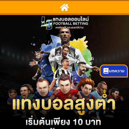
บทความ