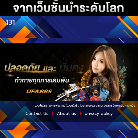
131
รวมข่าวสาร วงการพนัน คาสิโนออนไลน์ สล็อต แทงบอล
บาคาร่า ufabet
อัพเดทข่าวสารทุกวัน 24 
Contact Us
About us
privacy policy