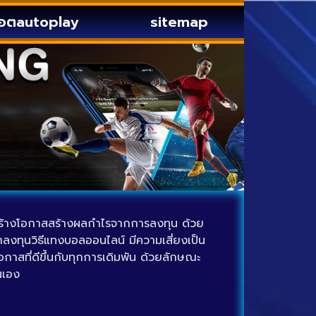
็อตautoplay
sitemap
ังสร้างโอกาสสร้างผลกำไรจากการลงทุน ด้วย
มาลงทุนวิธีแทงบอลออนไลน์ มีความเสี่ยงเป็น
โอกาสที่ดีขึ้นกับทุกการเดิมพัน ด้วยลักษณะ
นเอง