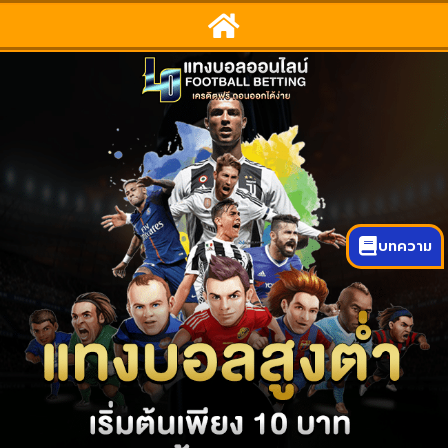
บทความ