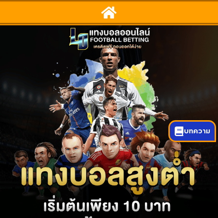
บทความ