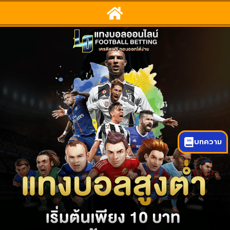
บทความ