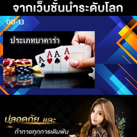
00-13