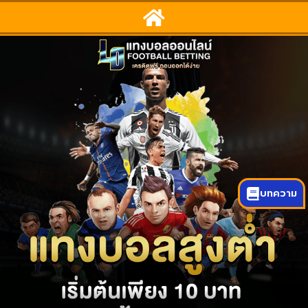
บทความ