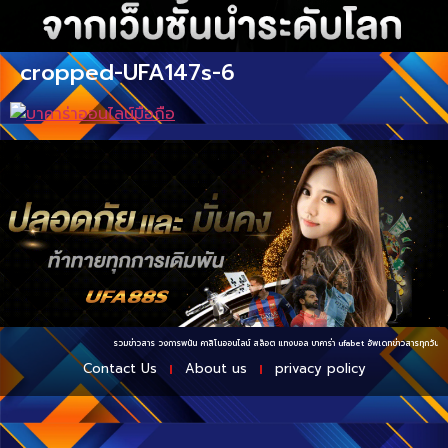
cropped-UFA147s-6
รวมข่าวสาร วงการพนัน คาสิโนออนไลน์ สล็อต แทงบอล
บาคาร่า ufabet
อัพเดทข่าวสารทุกวัน 24 
Contact Us
About us
privacy policy