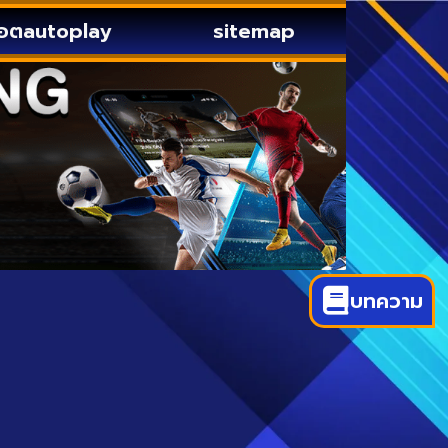
็อตautoplay
sitemap
บทความ