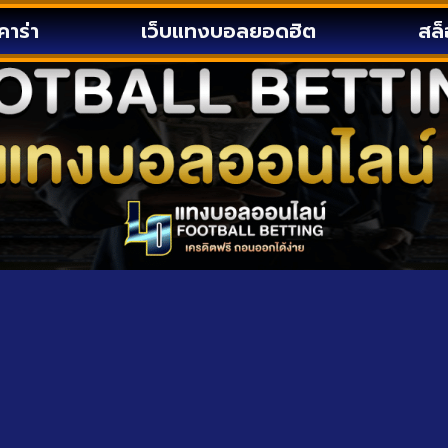
คาร่า
เว็บแทงบอลยอดฮิต
สล