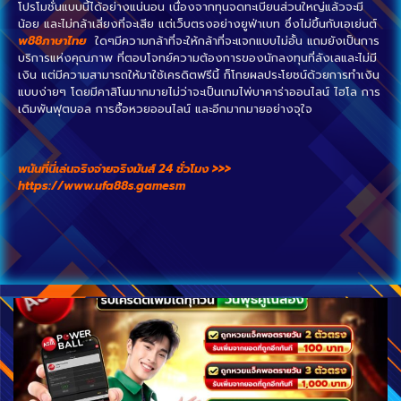
โปรโมชั่นแบบนี้ได้อย่างแน่นอน เนื่องจากทุนจดทะเบียนส่วนใหญ่แล้วจะมี
น้อย และไม่กล้าเสี่ยงที่จะเสีย แต่เว็บตรงอย่างยูฟ่าเบท ซึ่งไม่ขึ้นกับเอเย่นต์
w88ภาษาไทย
ใดๆมีความกล้าที่จะให้กล้าที่จะแจกแบบไม่อั้น แถมยังเป็นการ
บริการแห่งคุณภาพ ที่ตอบโจทย์ความต้องการของนักลงทุนที่ลังเลและไม่มี
เงิน แต่มีความสามารถให้มาใช้เครดิตฟรีนี้ ก็โกยผลประโยชน์ด้วยการทำเงิน
แบบง่ายๆ โดยมีคาสิโนมากมายไม่ว่าจะเป็นเกมไพ่บาคาร่าออนไลน์ ไฮโล การ
เดิมพันฟุตบอล การซื้อหวยออนไลน์ และอีกมากมายอย่างจุใจ
พนันที่นี่เล่นจริงจ่ายจริงมันส์ 24 ชั่วโมง >>>
https://www.ufa88s.gamesm