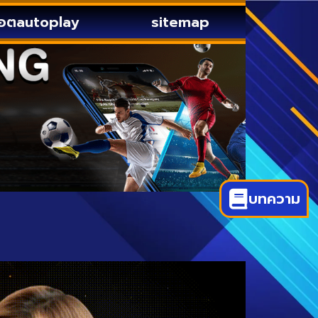
็อตautoplay
sitemap
บทความ