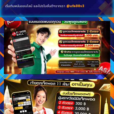
เริ่มต้นพนันออนไลน์ และโปรโมชั่นดีๆจากเรา
@ufa88v3