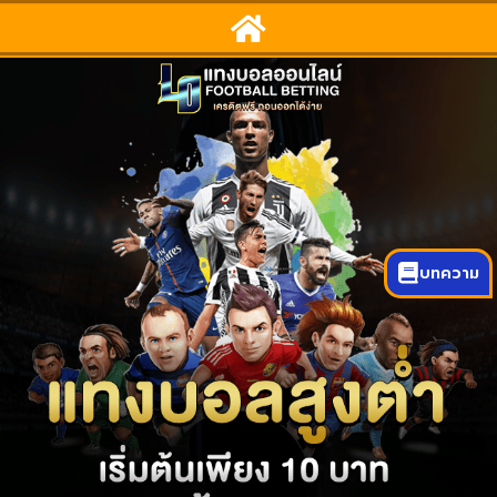
บทความ