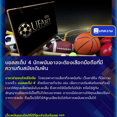
บทความ
บอลสเต็ป 4 นักพนันอาจจะต้องเลือกมือถือที่มี
ความทันสมัยเดิมพัน
บาคาร่าออนไลน์มือถือ
โดยเฉพาะการเลือกที่จะพนันกับ เว็บคาสิโน ที่มีความ
รวดเร็ว
บอลสเต็ป 4
สำหรับการทำเงิน เช่น เลือกวางเดิมพันกับเกมที่จะมี
เวลาให้คุณเลือกพนันในระยะสั้น ซึ่งหากใช้มือถือไม่ดีนัก หรือใช้คู่กับ
สัญญาณอินเตอร์เน็ตที่ไม่ได้แรงมากพอ อาจจะมีช่องทางให้คุณเสียเปรียบ
จากการพนัน ซึ่งเป็นวิธีทำให้สูญเสียเงินไปกับการพนันพวกนั้นได้
เว็บพนันออนไลน์ที่ดีที่สุดทำเงินกันเลย >>>