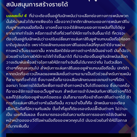
สนับสนุนการสร้างรายได้
บอลสเต็ป 4
ที่น่าจะต้องขึ้นอยู่กับนักพนันว่าจะเลือกช่องทางการพนันพวก
นั้นให้น่าสนใจได้มากเพียงใด เนื่องจากว่ากติกาลักษณะของการพนันคาสิโน
กับยูฟ่าเบทบนมือถือนั้น บางครั้งอาจจะใช้ลักษณะของการพนันที่ไม่ได้ยุ่ง
ยากมากเท่าไรนัก หรือการเข้าถึงที่ช่วยทำให้มีการทำเงินขึ้นมาได้ ที่ควรจะ
ต้องขึ้นอยู่กับนักพนันว่าจะปรับเปลี่ยนการเล่นคาสิโนยูฟ่าเบทบนมือถือให้ออก
มาในรูปแบบใด เพราะโดยลักษณะของคาสิโนออนไลน์ที่คุณเข้าใช้งานผ่าน
ทางหน้าเว็บธรรมดานั้น หากเลือกใช้ช่องทางต่างๆได้เป็นอย่างดี มันก็นับว่า
ช่วยสร้างโอกาสให้มีการได้กำไรขึ้นมาได้ ที่น่าจะต้องขึ้นอยู่กับนักพนันเลือก
วางเดิมพันเพื่อสร้างโอกาสให้มีการทำเงินขึ้นได้มากกว่ากัน ในตัวเลือก
ต่างๆที่คุณลงทุนไป สำหรับการเล่นคาสิโนของยูฟ่าเบทบนมือถือนั้น ปกติถ้า
หากถนัดที่จะดาวน์โหลดแอพพลิเคชั่นต่างๆเอามาเป็นตัวช่วยสำหรับการพนัน
ก็สามารถที่จะทำได้ ซึ่งบางครั้งก็อาจจะเลือกลักษณะของเกมต่างๆที่เปิด
ออกมา โดยการใช้มือถือเพื่อการเข้าถึงทางหน้าเว็บได้โดยตรง ซึ่งบางครั้ง
ก็อาจจะใช้การเข้าของเว็บยูฟ่าเบท สำหรับการเข้าไปพนันกับคาสิโนต่างๆก็ได้
และก็ใช้ลิงก์ของยูฟ่าเบทโดยตรง มันก็สามารถที่จะเข้าถึงคาสิโนต่างๆได้ ถ้า
การที่จะเล่นคาสิโนต่างๆในมือถือนั้น ความจำเป็นก็คือ นักพนันอาจจะต้อง
เลือกมือถือที่มีความทันสมัย ขั้นต่ำที่สุดก็ต้องรองรับปลั๊กอินต่างๆ ไม่ว่าจะ
เป็น เอชทีเอ็มแอล ซึ่งสามารถรองรับในความต้องการของการใช้เงินผ่าน
หน้าหน้าจอของวีดีโอผ่านมือถือของพวกคุณได้ มันจะช่วยในทำให้มีโอกาส
ได้มากเพิ่มขึ้น