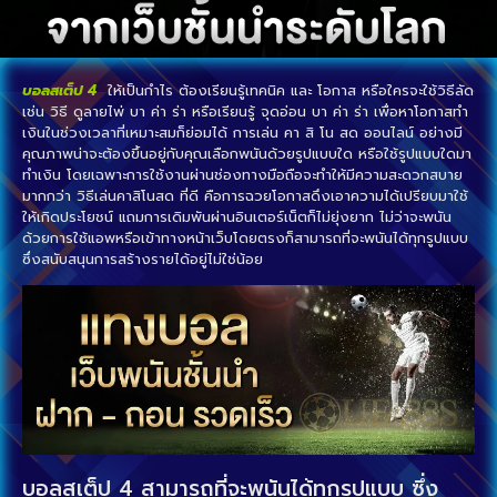
บอลสเต็ป 4
ให้เป็นกำไร ต้องเรียนรู้เทคนิค และ โอกาส หรือใครจะใช้วิธีลัด
เช่น วิธี ดูลายไพ่ บา ค่า ร่า หรือเรียนรู้ จุดอ่อน บา ค่า ร่า เพื่อหาโอกาสทำ
เงินในช่วงเวลาที่เหมาะสมก็ย่อมได้ การเล่น คา สิ โน สด ออนไลน์ อย่างมี
คุณภาพน่าจะต้องขึ้นอยู่กับคุณเลือกพนันด้วยรูปแบบใด หรือใช้รูปแบบใดมา
ทำเงิน โดยเฉพาะการใช้งานผ่านช่องทางมือถือจะทำให้มีความสะดวกสบาย
มากกว่า วิธีเล่นคาสิโนสด ที่ดี คือการฉวยโอกาสดึงเอาความได้เปรียบมาใช้
ให้เกิดประโยชน์ แถมการเดิมพันผ่านอินเตอร์เน็ตก็ไม่ยุ่งยาก ไม่ว่าจะพนัน
ด้วยการใช้แอพหรือเข้าทางหน้าเว็บโดยตรงก็สามารถที่จะพนันได้ทุกรูปแบบ
ซึ่งสนับสนุนการสร้างรายได้อยู่ไม่ใช่น้อย
บอลสเต็ป 4 สามารถที่จะพนันได้ทุกรูปแบบ ซึ่ง