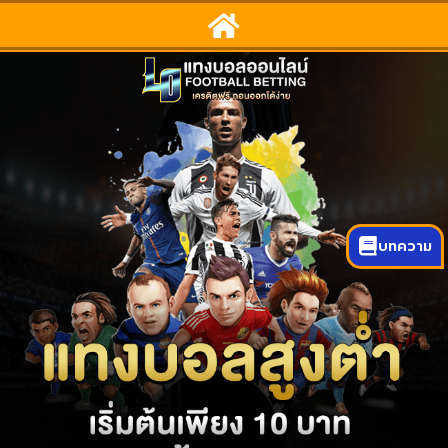
บทความ