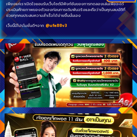
เพียงแค่เราเปิดใจยอมรับเว็บไซต์มีฟังก์ชันของการทดลองเล่นเพื่อจะได้
ประเมินศักยภาพของตัวเองก่อนการเดิมพันจริงและถือว่าเป็นคุณสมบัติที่
ช่วยทุกคนประสบความสำเร็จได้ง่ายขึ้นนั่นเอง
เว็บนี้มีโปรโมชั่นดีๆจาก
@ufa88v3