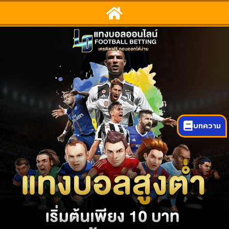
บทความ