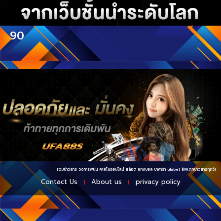
90
รวมข่าวสาร วงการพนัน คาสิโนออนไลน์ สล็อต แทงบอล
บาคาร่า ufabet
อัพเดทข่าวสารทุกวัน 24 
Contact Us
About us
privacy policy