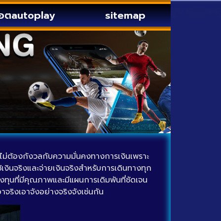
็อตautoplay
sitemap
ไม่ต้องกังวลกับความมั่นคงทางการเงินเพราะ
้เงินจริงและจ่ายเงินจริงสำหรับการเดินทางทุก
องทุนที่มีคุณภาพและมีแผนการเดิมพันที่ชัดเจน
าจริงเอาจังอย่างจริงจังเช่นกัน