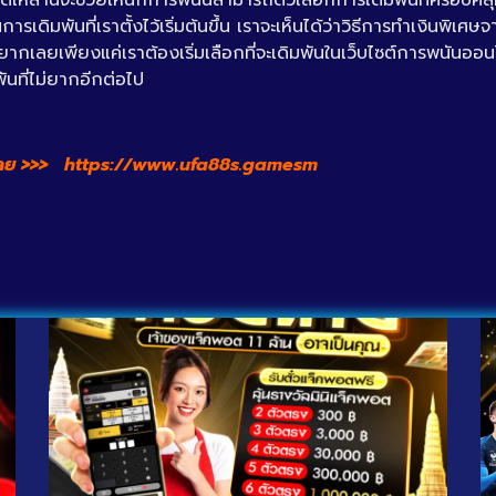
ียดเหล่านี้จะช่วยให้นักการพนันสามารถตัวเลือกการเดิมพันที่ครอบค
รเดิมพันที่เราตั้งไว้เริ่มต้นขึ้น เราจะเห็นได้ว่าวิธีการทำเงินพิเศ
ยากเลยเพียงแค่เราต้องเริ่มเลือกที่จะเดิมพันในเว็บไซต์การพนันออนไล
พันที่ไม่ยากอีกต่อไป
รเลย >>>
https://www.ufa88s.gamesm