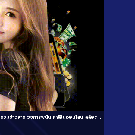
ข่าวสาร วงการพนัน คาสิโนออนไลน์ สล็อต แทงบอล
บาคาร่า uf