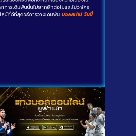
ลุมและรอบคอบพอที่จะหลีกเลี่ยงความเสี่ยงใน
ษจากการเดิมพันนั้นไม่ยากอีกต่อไปและไม่ว่าใคร
น์ที่ดีที่สุดวิธีการวางเดิมพัน
บอลสเต็ป วันนี้