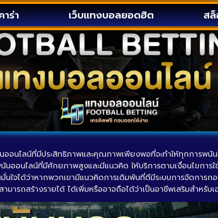
คาร่า
เว็บแทงบอลยอดฮิต
สล
นออนไลน์ที่มีประสิทธิภาพและคุณภาพเพียงพอที่จะทำให้ทุกการพนัน
นันออนไลน์ที่มีศักยภาพสูงและมีแนวคิด ให้บริการตามเงื่อนไขการใช
ทุกคนมั่นใจได้ว่าหากพวกเขามีแนวคิดการเดิมพันที่ดีมีระบบการจัดการก
ามารถสร้างรายได้ ได้เพิ่มหรืออาจถือได้ว่าเป็นอาชีพเสริมสำหรับเอ