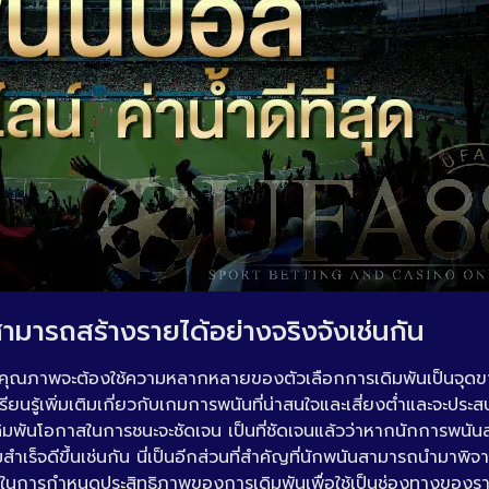
สามารถสร้างรายได้อย่างจริงจังเช่นกัน
่มีคุณภาพจะต้องใช้ความหลากหลายของตัวเลือกการเดิมพันเป็นจุดขาย
นรู้เพิ่มเติมเกี่ยวกับเกมการพนันที่น่าสนใจและเสี่ยงต่ำและจะประส
งเดิมพันโอกาสในการชนะจะชัดเจน เป็นที่ชัดเจนแล้วว่าหากนักการพนันส
ร็จดีขึ้นเช่นกัน นี่เป็นอีกส่วนที่สำคัญที่นักพนันสามารถนำมาพิจ
าสในการกำหนดประสิทธิภาพของการเดิมพันเพื่อใช้เป็นช่องทางของรา