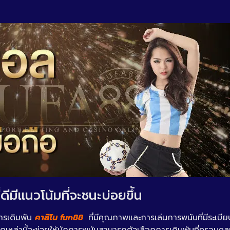
ีมีแนวโน้มที่จะชนะบ่อยขึ้น
การเดิมพัน
คาสิโน fun88
ที่มีคุณภาพและการเล่นการพนันที่มีระเบีย