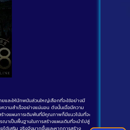
และให้นักพนันส่วนใหญ่เลือกที่จะใช้อย่างมี
บความสำเร็จอย่างแน่นอน ดังนั้นเมื่อมีความ
ร้างแผนการเดิมพันที่มีคุณภาพก็มีแนวโน้มที่จะ
ารณาเป็นพื้นฐานในการสร้างแผนเดิมที่จะนำไปสู่
ยได้เสริม จริงจังมากขึ้นและหากการสร้าง