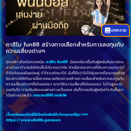
บทความ
คาสิโน fun88 สร้างทางเลือกสำหรับการลงทุนกับ
ความเสี่ยงต่างๆ
ทุกกติกาสำหรับการพนัน
คาสิโน fun88
มันคงต้องขึ้นกับผู้พนันจับเอาช่อง
ทางใดมาทำเงินให้เกิดขึ้นได้มากกว่ากัน ถ้าเลือกช่องทางที่ต้องการเอามาได้
กำไรกับบอลในแต่ละคู่ กำไรจะเกิดมาได้ มันก็ถือว่าไม่ได้ยุ่งยากที่สามารถช่วย
ช่องทางให้เกิดมาเมื่อคาดหมายต้องการสร้างทางเลือกสำหรับการลงทุนกับ
ความเสี่ยงต่างๆที่เปิดออกมา หากวิธีความเสี่ยงที่เปิดออกมา ไม่ได้สูงมาก
จนเกินไป การเดิมพันบอลผ่านทางเว็บบอล มันก็ช่วยปรับผู้พนันทำเงินขึ้นมา
ได้อย่างน่าสนใจ
macau888 mobile
เว็บพนันออนไลน์ที่มีนักเดิมพันใช้บริการมากที่สุด >>>
https://www.ufa88s.gamesm