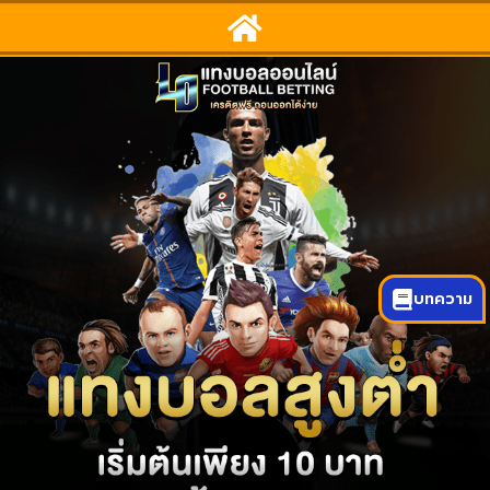
บทความ