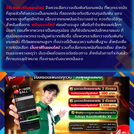
วิธีเล่นคาสิโนออนไลน์
จึงควรเลือกวางเดิมพันกับเกมพนัน ที่พวกเราถนัด
ที่สุดแล้วก็ยังควรจะเป็นเกมพนัน ที่สอดคล้องกับปริมาณทุนเดิมพัน ของ
พวกเราสูงที่สุดอีกด้วย เนื่องจากเกมพนันอะไรบางอย่าง ควรต้องใช้ทุน
สำหรับเพื่อการ
พนันออนไลน์
ค่อนข้างจะสูง เพื่อรับกำไรเพียงแค่เล็กๆ
น้อยๆ ตอนที่หากพวกเราเป็นคนทุนน้อย มันก็ยังมีเกมพนันอีกหลายแบบ ที่
ทุนน้อยของพวกเราจะมีมูลค่ามากเพิ่มขึ้น เมื่อพวกเราเลือกวางเดิมพันกับ
เกมพนัน ที่ได้ผลทดแทนสูงๆ ทั้งปวงนี้เป็นแนวความคิดพื้นฐาน สำหรับเพื่อ
การพินิจเลือก
เว็บคาสิโนออนไลน์
รวมทั้งเลือกเกมพนันที่ยอดเยี่ยม สำหรับ
ตนเองเพราะเหตุว่า มันจะมีผลโดยตรงต่อช่องทาง สำหรับในการทำเงินแล้ว
ก็การบรรลุเป้าหมาย ที่จะตามมาในอนาคตนั่นเอง