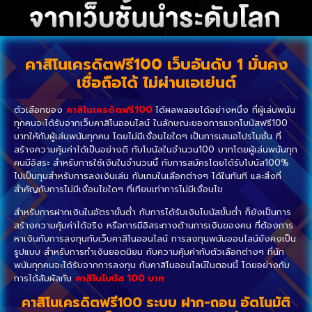
คาสิโนเครดิตฟรี100 เว็บอันดับ 1 มั่นคง
เชื่อถือได้ ไม่ผ่านเอเย่นต์
ตัวเลือกของ
คาสิโนเครดิตฟรี100
ได้ผลพลอยได้อย่างหนึ่ง ที่ผู้เล่นพนัน
ทุกคนจะได้รับจากเว็บคาสิโนออนไลน์ ในลักษณะของการแจกโบนัสฟรี100
บาทให้กับผู้เล่นพนันทุกคน โดยไม่มีเงื่อนไขใดๆ
เป็นการเสนอโปรโมชั่น ที่
สร้างความคุ้มค่าได้เป็นอย่างดี กับโบนัสในจำนวน100 บาทโดยผู้เล่นพนันทุก
คนมีอิสระ สำหรับการใช้เงินในจำนวนนี้ กับการสมัครโดยได้รับโบนัส100%
ไปเป็นทุนสำหรับการลงเงินเล่น กับเกมในเลือกต่างๆ ได้ในทันที และสิ่งที่
สำคัญกับการไม่มีเงื่อนไขใดๆ ที่เทียบเท่าการไม่มีเงื่อนไข
สำหรับการฝากเงินในอัตราขั้นต่ำ กับการได้รับเงินโบนัสขั้นต่ำ ก็ยังเป็นการ
สร้างความคุ้มค่าได้จริง หรือการมีอิสระทางด้านการเงินของคน ที่ต้องการ
หาเงินกับการลงทุนกับเว็บคาสิโนออนไลน์ การลงทุนพนันออนไลน์ยังคงเป็น
รูปแบบ สำหรับการทำเงินยอดนิยม กับความคุ้มค่ากับตัวเลือกต่างๆ ที่นัก
พนันทุกคนจะได้รับจากการลงทุน กับคาสิโนออนไลน์ในตอนนี้ โดยอย่างกับ
การได้สัมผัสกับ
คาสิโนโบนัส 100 บาท
คาสิโนเครดิตฟรี100 ระบบ ฝาก-ถอน อัตโนมัติ