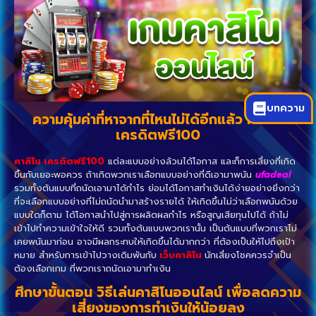
บทความ
ความคุ้มค่าที่หาจากที่ไหนไม่ได้อีกแล้ว คาสิโน
เครดิตฟรี100
คาสิโน เครดิตฟรี100
แต่ละแบบอย่างล้วนได้โอกาส และก็การเสี่ยงที่เกิด
ขึ้นกับเยอะพอควร ถ้าเกิดพวกเราเลือกแบบอย่างที่ดีเอามาพนัน
ufadeal
รวมทั้งต้นแบบที่ถนัดเอามาได้กำไร ย่อมได้โอกาสทำเงินได้ง่ายอย่างยิ่งกว่า
ที่จะเลือกแบบอย่างที่ไม่ถนัดนำมาสร้างรายได้ ให้เกิดขึ้นไม่ว่าเลือกพนันด้วย
แบบใดก็ตาม ได้โอกาสนำไปสู่การผลิตผลกำไร หรือสูญเสียทุนไปได้ ถ้าไม่
เข้าไปทำความเข้าใจให้ดี รวมทั้งต้นแบบพวกเรานั้น เป็นต้นแบบที่พวกเราไม่
เคยพนันมาก่อน อาจมีผลกระทบให้เกิดขึ้นได้มากกว่า ที่ต้องเป็นให้ไปถึงเป้า
หมาย สำหรับการเข้าไปวางเดิมพันกับ
เว็บคาสิโน
นักเสี่ยงโชคควรจำเป็น
ต้องเลือกเกม ที่พวกเราถนัดเอามาทำเงิน
ศึกษาขั้นตอน วิธีเล่นคาสิโนออนไลน์ เพื่อลดความ
เสี่ยงของการทำเงินให้น้อยลง