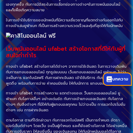
เองทุกครั้ง กับการมีอิสระในการเลือกช่องทางต่างๆในการพนันออนไลน์
และก็เพื่อเกิดความสบาย
ในการเข้าใช้บริการของนักพนันที่มีความเชี่ยวชาญที่แตกต่างกันออกไปกับ
ทางเข้าเล่นยูฟ่าเบท ที่เป็นการสร้างความรวดเร็วและคุ้มที่สุดให้กับนักพนัน
เว็บพนันออนไลน์ ufabet สร้างโอกาสที่ดีให้กับผู้ที่
สนใจทำกำไร
ทางเข้า ufabet สร้างโอกาสได้ต่างๆ จากการใช้เงินสด ในการวางเดิมพัน
กับการแทงบอลออนไลน์ ทุกรูปแบบบน เว็บแทงบอลออนไลน์ ยูฟ่าเบท ไม่ว่า
จะเป็นการ แจกโบนัสฟรี กับการฝากเงินสด เข้าใช้บริการ กับช่องทาง ตามที่
บทความ
พูดถึง พร้อมกับการจ่าย ค่าคอมมิชชั่น ให้กับนักการ แทงบอลทุกคน
ทางเข้า ufabet การสร้างความ แตกต่างของเ ว็บแทงบอลออนไลน์ ยู
ฟ่าเบท กับโอกาสอื่นๆ อย่างเด่นชัด กับทางเข้าแทงบอลเงินสด กับโอกาส
ต่างๆ กับสิ่งต่างๆ ที่มีให้กับผู้แทงบอลทุกคน ไม่ว่าจะเป็น การแจกโปรโมชั่น
ต่างๆ เช่น การฝากเงินสด
ตามโอกาส ตามที่ได้กล่าวมา กับการแจกโบนัสฟรี เป็นการกำหนด อัตรา
เปอร์เซ็นต์ต่างๆ โดยเว็บ จะเป็นผู้กำหนด และก็ยังสร้างโอกาส ได้อย่างหนึ่ง
กับการปรับราคา ให้สูงยิ่งขึ้น ของเงินลงทุน ให้กับนักพนันบอลได้โอกาส