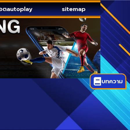
็อตautoplay
sitemap
บทความ